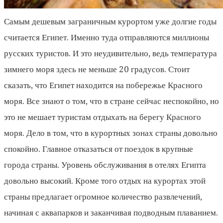
Самым дешевым заграничным курортом уже долгие годы
считается Египет. Именно туда отправляются миллионы
русских туристов. И это неудивительно, ведь температура
зимнего моря здесь не меньше 20 градусов. Стоит
сказать, что Египет находится на побережье Красного
моря. Все знают о том, что в стране сейчас неспокойно, но
это не мешает туристам отдыхать на берегу Красного
моря. Дело в том, что в курортных зонах страны довольно
спокойно. Главное отказаться от поездок в крупные
города страны. Уровень обслуживания в отелях Египта
довольно высокий. Кроме того отдых на курортах этой
страны предлагает огромное количество развлечений,
начиная с аквапарков и заканчивая подводным плаванием.