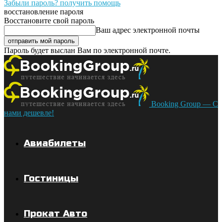
Забыли пароль? получить помощь
восстановление пароля
Восстановите свой пароль
Ваш адрес электронной почты
Пароль будет выслан Вам по электронной почте.
Booking Group — С
нами дешевле!
Авиабилеты
Гостиницы
Прокат Авто