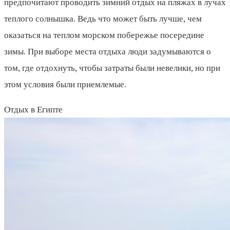
предпочитают проводить зимний отдых на пляжах в лучах
теплого солнышка. Ведь что может быть лучше, чем
оказаться на теплом морском побережье посередине
зимы. При выборе места отдыха люди задумываются о
том, где отдохнуть, чтобы затраты были невелики, но при
этом условия были приемлемые.
Отдых в Египте