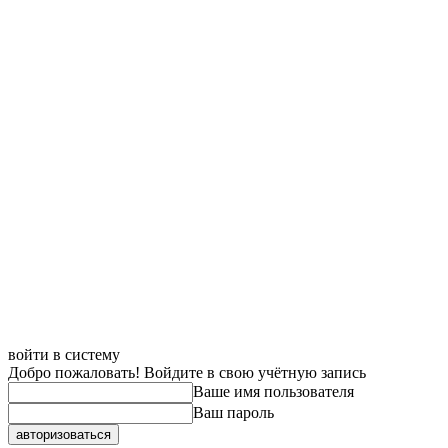
войти в систему
Добро пожаловать! Войдите в свою учётную запись
Ваше имя пользователя
Ваш пароль