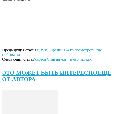
Предыдущая статья
Тулуза, Франция -что посмотреть, где
побывать?
Следующая статья
Чудеса Сингапура – в его парках
ЭТО МОЖЕТ БЫТЬ ИНТЕРЕСНО
ЕЩЕ
ОТ АВТОРА