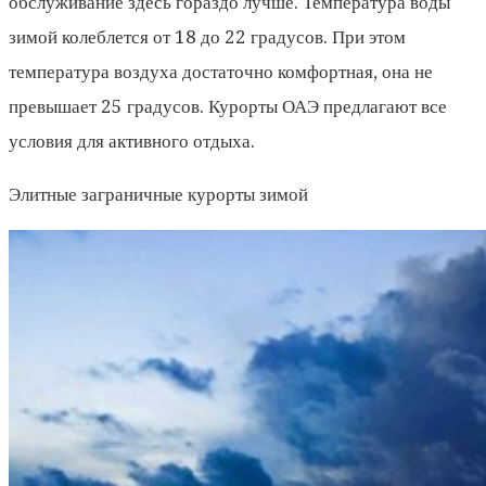
обслуживание здесь гораздо лучше. Температура воды
зимой колеблется от 18 до 22 градусов. При этом
температура воздуха достаточно комфортная, она не
превышает 25 градусов. Курорты ОАЭ предлагают все
условия для активного отдыха.
Элитные заграничные курорты зимой