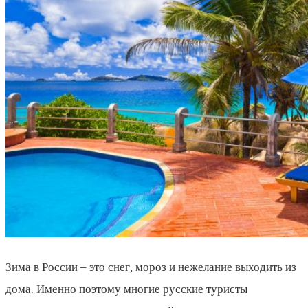
Зима в России – это снег, мороз и нежелание выходить из
дома. Именно поэтому многие русские туристы