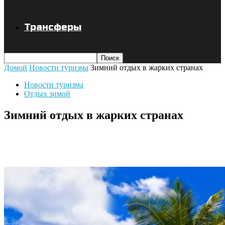
Трансферы
Домой
Новости туризма
Зимний отдых в жарких странах
Новости туризма
Отдых зимой
Зимний отдых в жарких странах