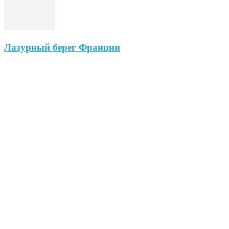
Лазурный берег Франции