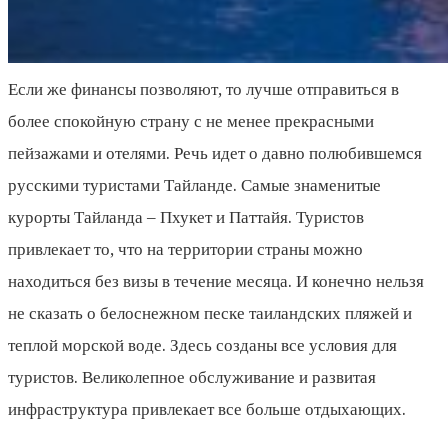
Если же финансы позволяют, то лучше отправиться в
более спокойную страну с не менее прекрасными
пейзажами и отелями. Речь идет о давно полюбившемся
русскими туристами Тайланде. Самые знаменитые
курорты Тайланда – Пхукет и Паттайя. Туристов
привлекает то, что на территории страны можно
находиться без визы в течение месяца. И конечно нельзя
не сказать о белоснежном песке таиландских пляжей и
теплой морской воде. Здесь созданы все условия для
туристов. Великолепное обслуживание и развитая
инфраструктура привлекает все больше отдыхающих.