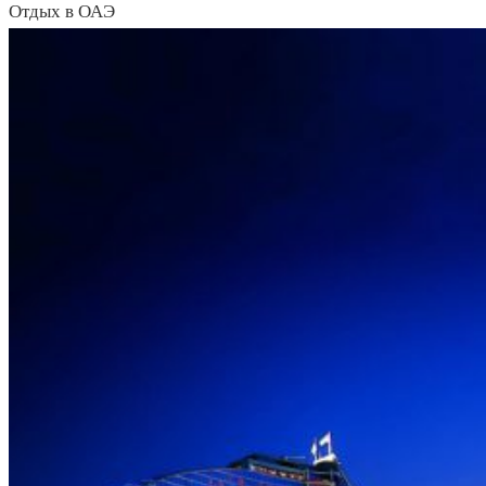
Отдых в ОАЭ