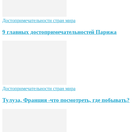
Достопримечательности стран мира
9 главных достопримечательностей Парижа
Достопримечательности стран мира
Тулуза, Франция -что посмотреть, где побывать?