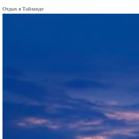
Отдых в Тайланде