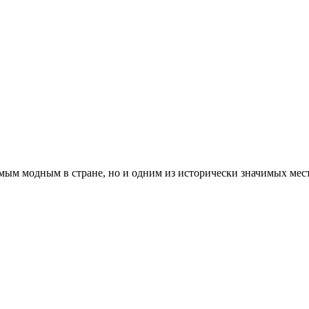
амым модным в стране, но и одним из исторически значимых мес