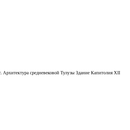
т. Архитектура средневековой Тулузы Здание Капитолия XII