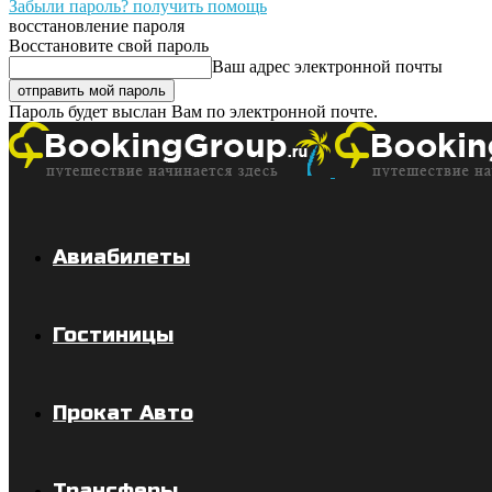
Забыли пароль? получить помощь
восстановление пароля
Восстановите свой пароль
Ваш адрес электронной почты
Пароль будет выслан Вам по электронной почте.
Авиабилеты
Гостиницы
Прокат Авто
Трансферы