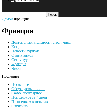
Домой
Франция
Франция
Достопримечательности стран мира
Кипр
Новости туризма
Отдых зимой
Сингапур
Франция
Чехия
Последнее
Последнее
Обсуждаемые посты
Самое популярное
Популярное за 7 дней
По оценкам в отзывах
Случайно