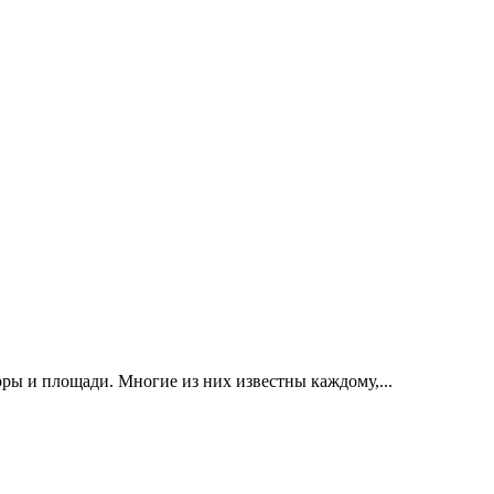
ры и площади. Многие из них известны каждому,...