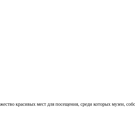
ество красивых мест для посещения, среди которых музеи, собо