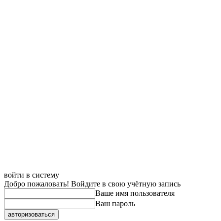
войти в систему
Добро пожаловать! Войдите в свою учётную запись
Ваше имя пользователя
Ваш пароль